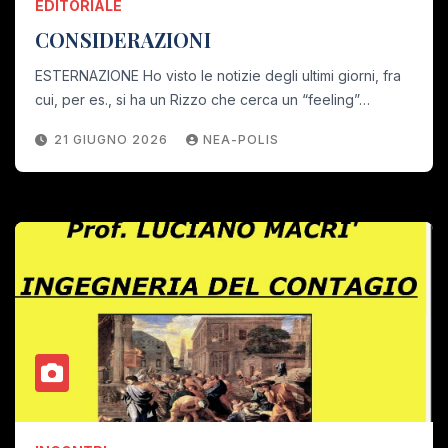
EDITORIALE
CONSIDERAZIONI
ESTERNAZIONE Ho visto le notizie degli ultimi giorni, fra
cui, per es., si ha un Rizzo che cerca un “feeling”…
21 GIUGNO 2026
NEA-POLIS