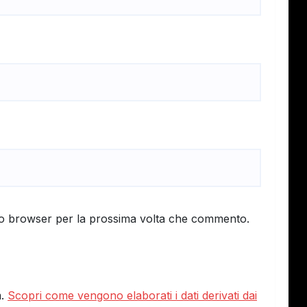
sto browser per la prossima volta che commento.
m.
Scopri come vengono elaborati i dati derivati dai