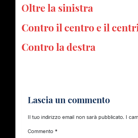
Oltre la sinistra
Contro il centro e il cent
Contro la destra
Lascia un commento
Il tuo indirizzo email non sarà pubblicato.
I cam
Commento
*