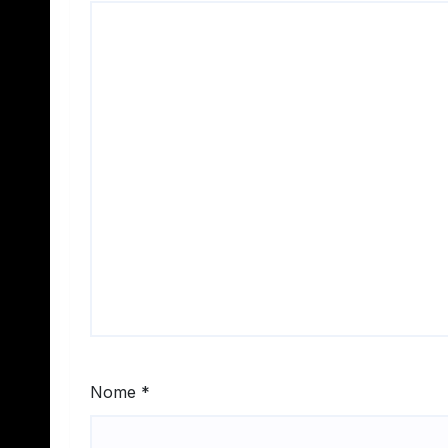
Nome
*