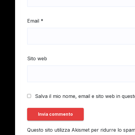
Email
*
Sito web
Salva il mio nome, email e sito web in que
Questo sito utilizza Akismet per ridurre lo spa