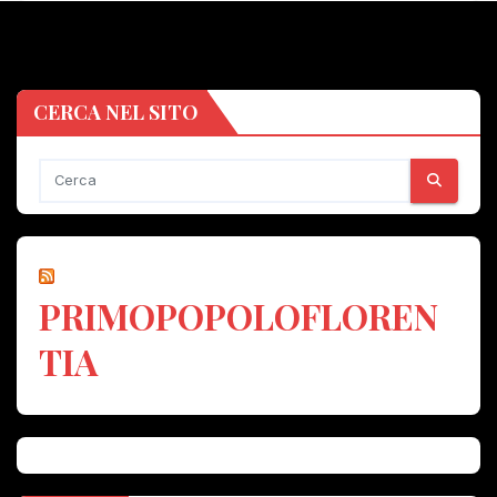
CERCA NEL SITO
PRIMOPOPOLOFLOREN
TIA