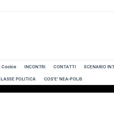
Cookie
INCONTRI
CONTATTI
SCENARIO IN
CLASSE POLITICA
COS’E’ NEA-POLIS