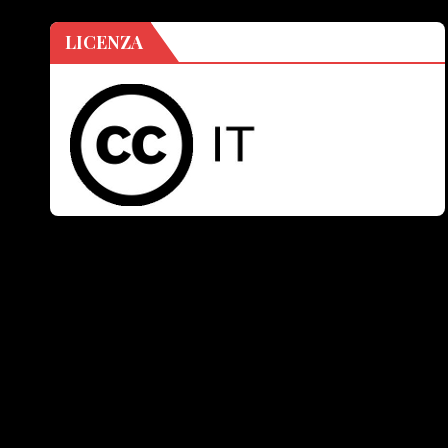
LICENZA