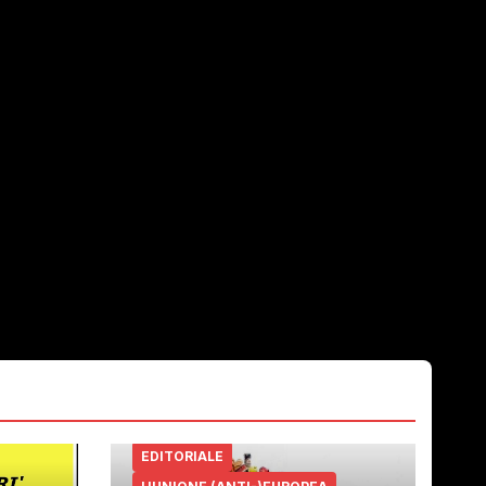
EDITORIALE