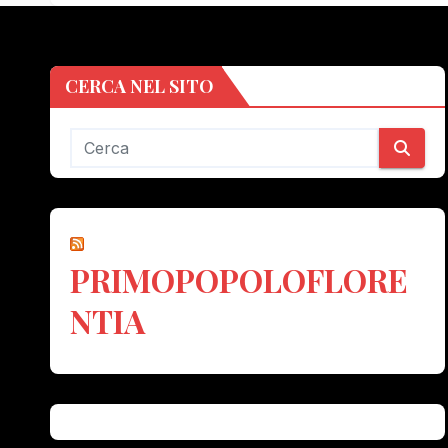
CERCA NEL SITO
PRIMOPOPOLOFLORE
NTIA