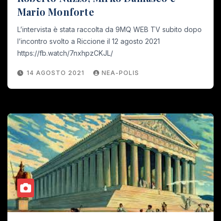
Mario Monforte
L’intervista è stata raccolta da 9MQ WEB TV subito dopo
l’incontro svolto a Riccione il 12 agosto 2021
https://fb.watch/7nxhpzCKJL/
14 AGOSTO 2021
NEA-POLIS