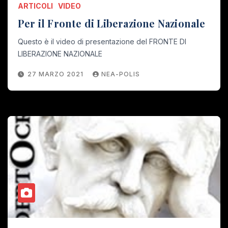
ARTICOLI
VIDEO
Per il Fronte di Liberazione Nazionale
Questo è il video di presentazione del FRONTE DI
LIBERAZIONE NAZIONALE
27 MARZO 2021
NEA-POLIS