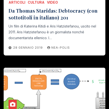
ARTICOLI
CULTURA
VIDEO
Da Thomas Staridas: Debtocracy (con
sottotitoli in italiano) 201
Un film di Katerina Kitidi e Aris Hatzistefanou, uscito nel
2011. Aris Hatzistefanou è un giornalista nonché
documentarista ellenico. I…
28 GENNAIO 2019
NEA-POLIS