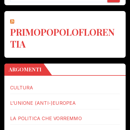
PRIMOPOPOLOFLOREN
TIA
ARGOMENTI
CULTURA
L’UNIONE (ANTI-)EUROPEA
LA POLITICA CHE VORREMMO