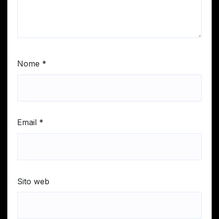
Nome
*
Email
*
Sito web