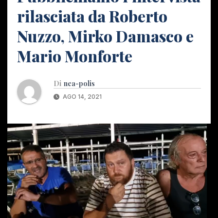
rilasciata da Roberto
Nuzzo, Mirko Damasco e
Mario Monforte
Di
nea-polis
AGO 14, 2021