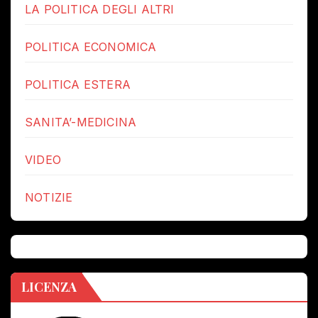
LA POLITICA DEGLI ALTRI
POLITICA ECONOMICA
POLITICA ESTERA
SANITA’-MEDICINA
VIDEO
NOTIZIE
LICENZA