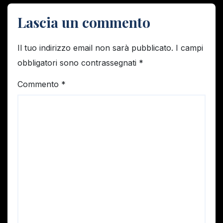
Lascia un commento
Il tuo indirizzo email non sarà pubblicato.
I campi
obbligatori sono contrassegnati
*
Commento
*