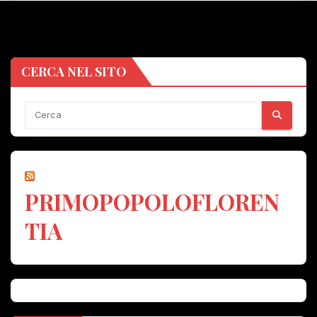
CERCA NEL SITO
PRIMOPOPOLOFLOREN
TIA