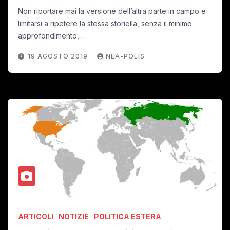
Non riportare mai la versione dell’altra parte in campo e
limitarsi a ripetere la stessa storiella, senza il minimo
approfondimento,…
19 AGOSTO 2019
NEA-POLIS
ARTICOLI
NOTIZIE
POLITICA ESTERA