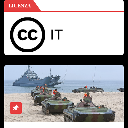
LICENZA