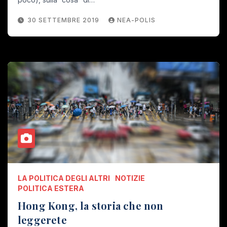
30 SETTEMBRE 2019
NEA-POLIS
LA POLITICA DEGLI ALTRI
NOTIZIE
POLITICA ESTERA
Hong Kong, la storia che non
leggerete