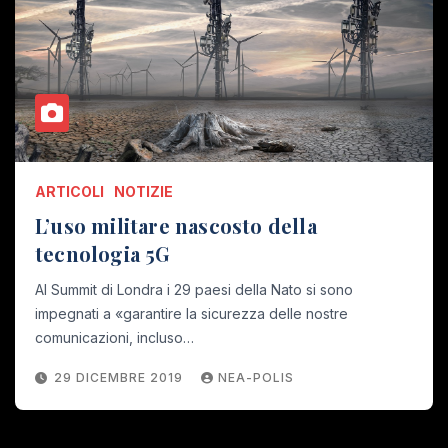
ARTICOLI
NOTIZIE
L’uso militare nascosto della
tecnologia 5G
Al Summit di Londra i 29 paesi della Nato si sono
impegnati a «garantire la sicurezza delle nostre
comunicazioni, incluso…
29 DICEMBRE 2019
NEA-POLIS