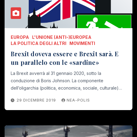
EUROPA
L'UNIONE (ANTI-)EUROPEA
LA POLITICA DEGLI ALTRI
MOVIMENTI
Brexit doveva essere e Brexit sarà. E
un parallelo con le «sardine»
La Brexit avverrà al 31 gennaio 2020, sotto la
conduzione di Boris Johnson. La componente
dell’oligarchia (politica, economica, sociale, culturale)…
29 DICEMBRE 2019
NEA-POLIS