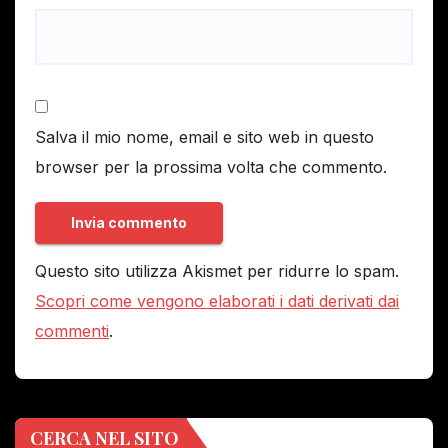
Salva il mio nome, email e sito web in questo
browser per la prossima volta che commento.
Questo sito utilizza Akismet per ridurre lo spam.
Scopri come vengono elaborati i dati derivati dai
commenti
.
CERCA NEL SITO