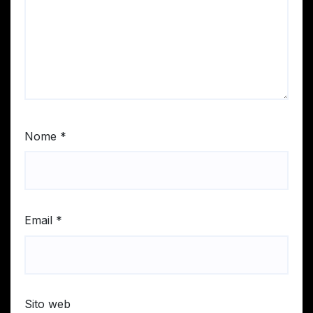
Nome
*
Email
*
Sito web