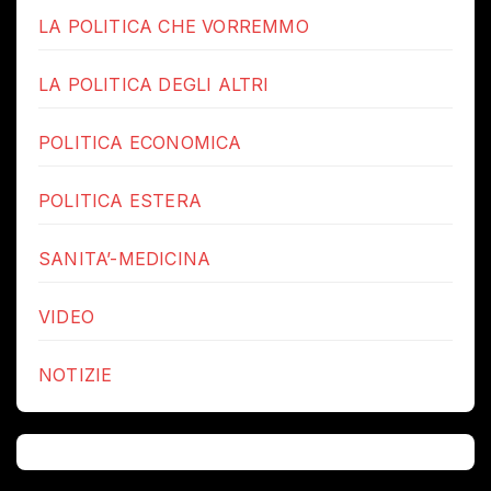
LA POLITICA CHE VORREMMO
LA POLITICA DEGLI ALTRI
POLITICA ECONOMICA
POLITICA ESTERA
SANITA’-MEDICINA
VIDEO
NOTIZIE