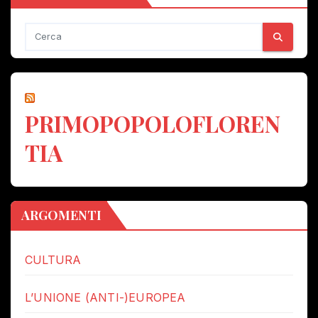
PRIMOPOPOLOFLOREN
TIA
ARGOMENTI
CULTURA
L’UNIONE (ANTI-)EUROPEA