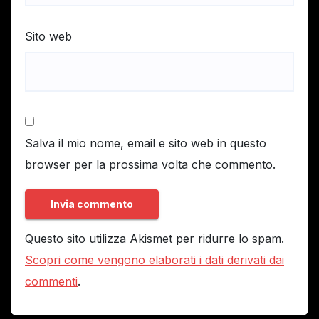
Sito web
Salva il mio nome, email e sito web in questo
browser per la prossima volta che commento.
Questo sito utilizza Akismet per ridurre lo spam.
Scopri come vengono elaborati i dati derivati dai
commenti
.