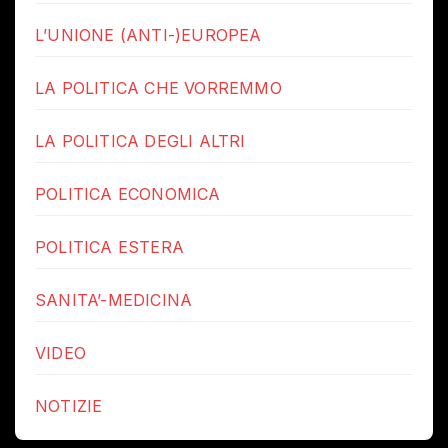
L’UNIONE (ANTI-)EUROPEA
LA POLITICA CHE VORREMMO
LA POLITICA DEGLI ALTRI
POLITICA ECONOMICA
POLITICA ESTERA
SANITA’-MEDICINA
VIDEO
NOTIZIE