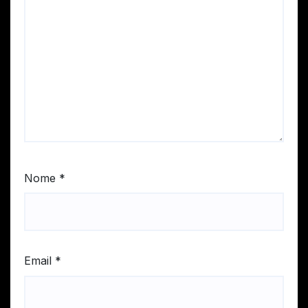
Nome
*
Email
*