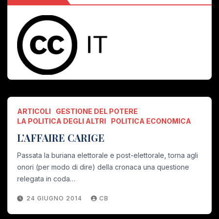
ARTICOLI
GESTIONE DEL POTERE
LA POLITICA DEGLI ALTRI
POLITICA ECONOMICA
L’AFFAIRE CARIGE
Passata la buriana elettorale e post-elettorale, torna agli
onori (per modo di dire) della cronaca una questione
relegata in coda…
24 GIUGNO 2014
CB