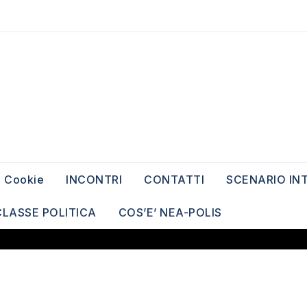
Cookie
INCONTRI
CONTATTI
SCENARIO IN
CLASSE POLITICA
COS’E’ NEA-POLIS