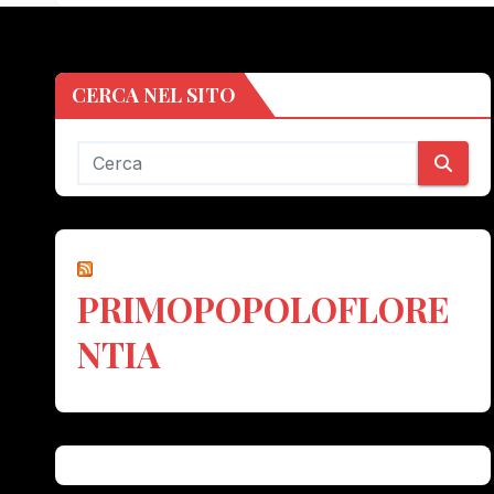
CERCA NEL SITO
PRIMOPOPOLOFLORE
NTIA