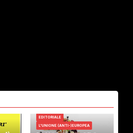
EDITORIALE
L'UNIONE (ANTI-)EUROPEA