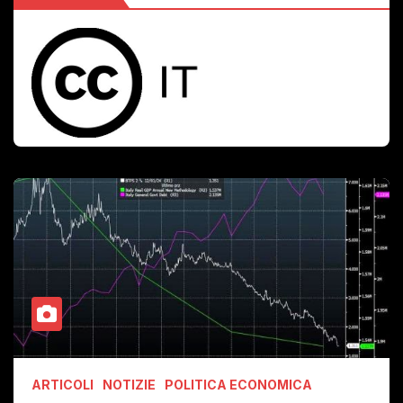
ARTICOLI
NOTIZIE
POLITICA ECONOMICA