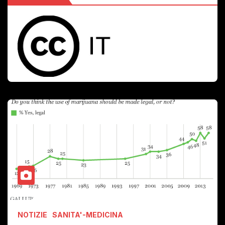
NOTIZIE
SANITA'-MEDICINA