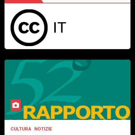
CULTURA
NOTIZIE