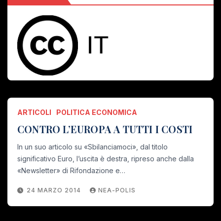
ARTICOLI
POLITICA ECONOMICA
CONTRO L’EUROPA A TUTTI I COSTI
In un suo articolo su «Sbilanciamoci», dal titolo
significativo Euro, l’uscita è destra, ripreso anche dalla
«Newsletter» di Rifondazione e…
24 MARZO 2014
NEA-POLIS