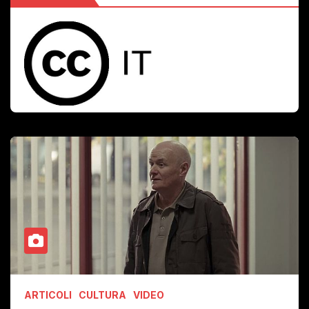
ARTICOLI
CULTURA
VIDEO