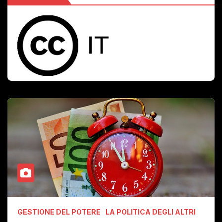
GESTIONE DEL POTERE
LA POLITICA DEGLI ALTRI