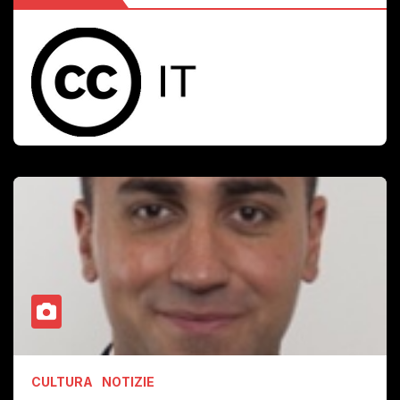
CULTURA
NOTIZIE