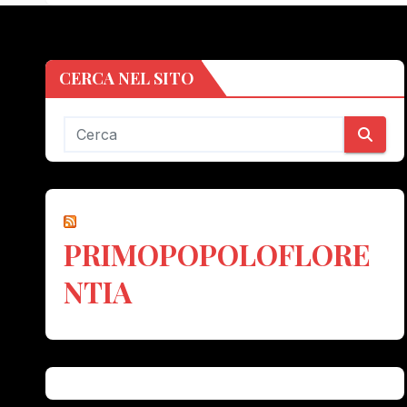
CERCA NEL SITO
PRIMOPOPOLOFLORE
NTIA