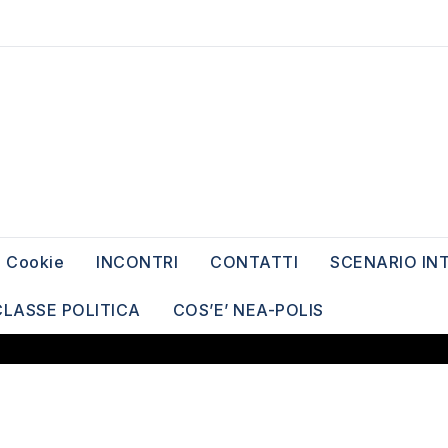
Cookie
INCONTRI
CONTATTI
SCENARIO IN
CLASSE POLITICA
COS’E’ NEA-POLIS