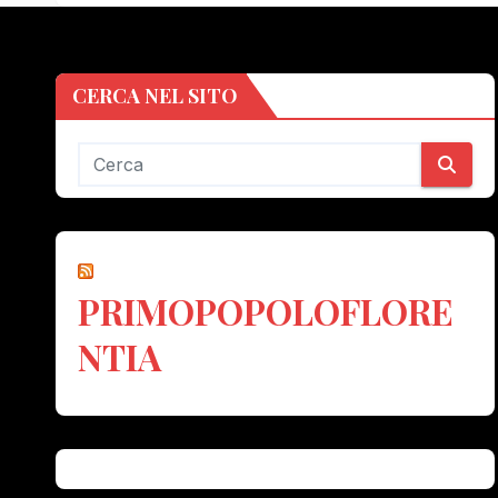
CERCA NEL SITO
PRIMOPOPOLOFLORE
NTIA