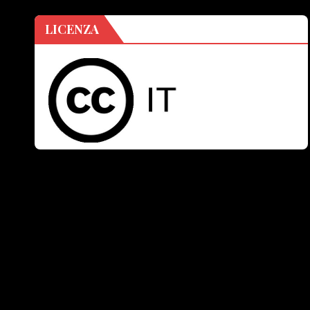
LICENZA