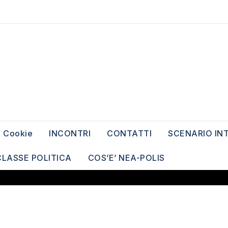
Cookie
INCONTRI
CONTATTI
SCENARIO IN
CLASSE POLITICA
COS’E’ NEA-POLIS