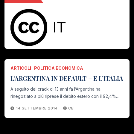
ARTICOLI
POLITICA ECONOMICA
L’ARGENTINA IN DEFAULT – E L’ITALIA
A seguito del crack di 13 anni fa l’Argentina ha
rinegoziato a piú riprese il debito estero con il 92,4%…
14 SETTEMBRE 2014
CB