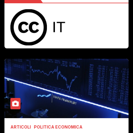
ARTICOLI
POLITICA ECONOMICA