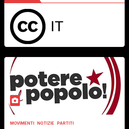
MOVIMENTI
NOTIZIE
PARTITI