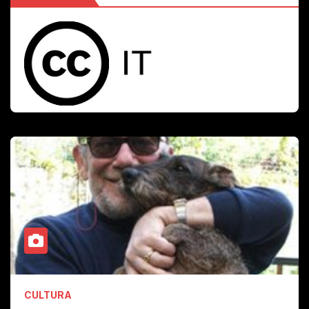
CULTURA