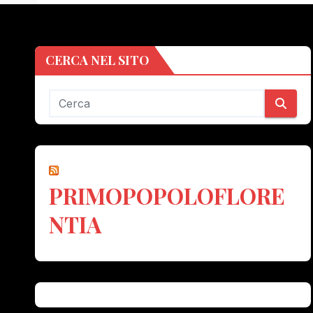
CERCA NEL SITO
PRIMOPOPOLOFLORE
NTIA