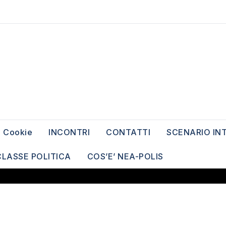
Cookie
INCONTRI
CONTATTI
SCENARIO IN
CLASSE POLITICA
COS’E’ NEA-POLIS