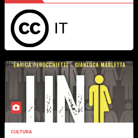
CULTURA