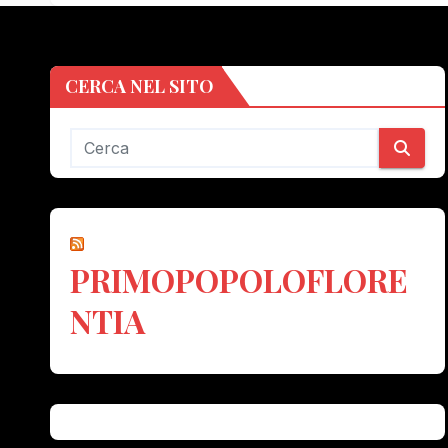
CERCA NEL SITO
PRIMOPOPOLOFLORE
NTIA