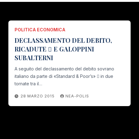
POLITICA ECONOMICA
DECLASSAMENTO DEL DEBITO,
RICADUTE  E GALOPPINI
SUBALTERNI
A seguito del declassamento del debito sovrano
italiano da parte di «Standard & Poor’s»  in due
tornate tra il…
28 MARZO 2015
NEA-POLIS