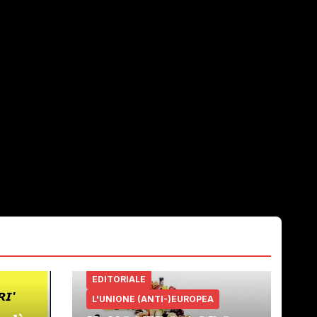
EDITORIALE
L'UNIONE (ANTI-)EUROPEA