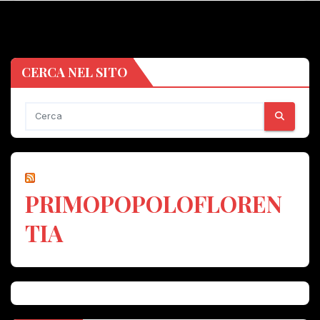
CERCA NEL SITO
PRIMOPOPOLOFLOREN
TIA