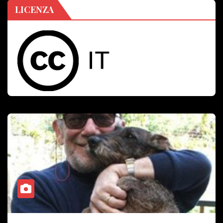
LICENZA