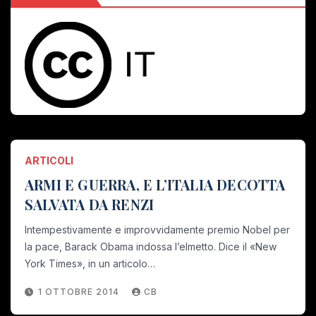
ARTICOLI
ARMI E GUERRA, E L’ITALIA DECOTTA
SALVATA DA RENZI
Intempestivamente e improvvidamente premio Nobel per
la pace, Barack Obama indossa l’elmetto. Dice il «New
York Times», in un articolo…
1 OTTOBRE 2014
CB