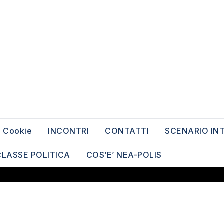
Cookie
INCONTRI
CONTATTI
SCENARIO IN
CLASSE POLITICA
COS’E’ NEA-POLIS