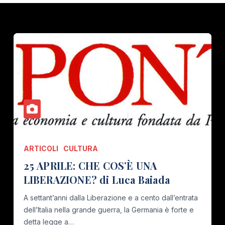
ARTICOLI
CULTURA
25 APRILE: CHE COS’È UNA
LIBERAZIONE? di Luca Baiada
A settant’anni dalla Liberazione e a cento dall’entrata
dell’Italia nella grande guerra, la Germania è forte e
detta legge a…