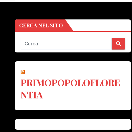
CERCA NEL SITO
PRIMOPOPOLOFLORE
NTIA