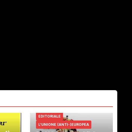
EDITORIALE
L'UNIONE (ANTI-)EUROPEA