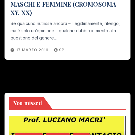
MASCHI E FEMMINE (CROMOSOMA
XY, XX)
Se qualcuno nutrisse ancora – illegittimamente, ritengo,
ma è solo un’opinione – qualche dubbio in merito alla
questione del genere…
17 MARZO 2016
SP
You missed