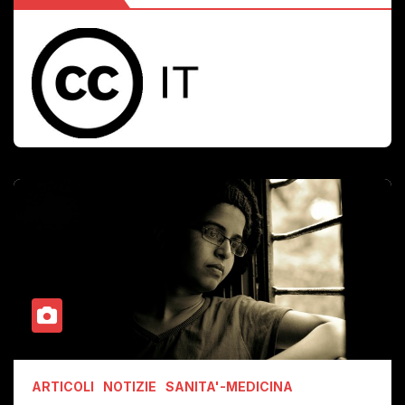
ARTICOLI
NOTIZIE
SANITA'-MEDICINA