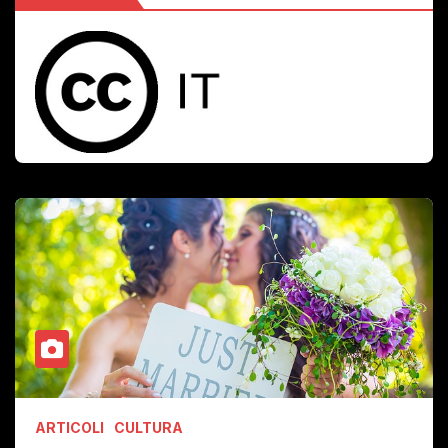
ARTICOLI
CULTURA