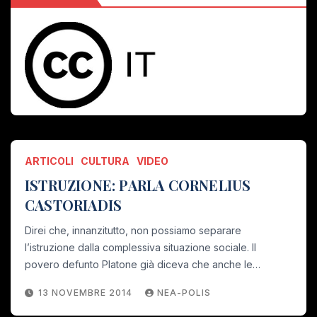
ARTICOLI
CULTURA
VIDEO
ISTRUZIONE: PARLA CORNELIUS
CASTORIADIS
Direi che, innanzitutto, non possiamo separare
l’istruzione dalla complessiva situazione sociale. Il
povero defunto Platone già diceva che anche le…
13 NOVEMBRE 2014
NEA-POLIS