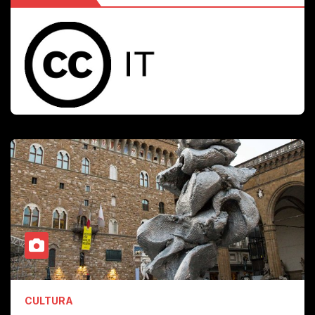
CULTURA