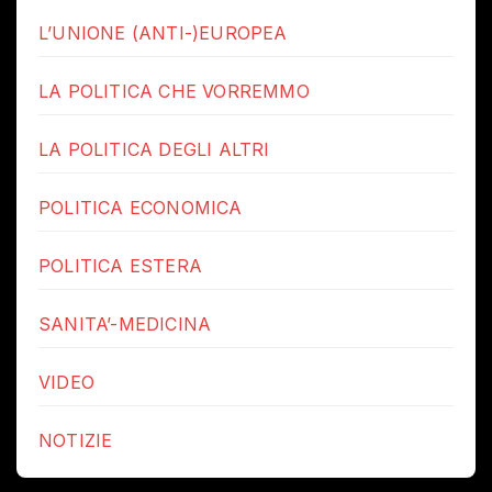
L’UNIONE (ANTI-)EUROPEA
LA POLITICA CHE VORREMMO
LA POLITICA DEGLI ALTRI
POLITICA ECONOMICA
POLITICA ESTERA
SANITA’-MEDICINA
VIDEO
NOTIZIE