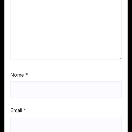
Nome
*
Email
*