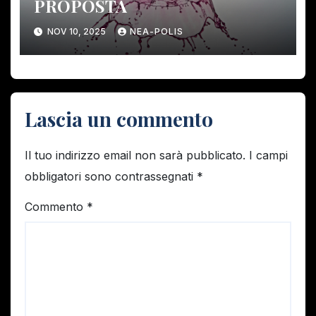
PROPOSTA
NOV 10, 2025
NEA-POLIS
Lascia un commento
Il tuo indirizzo email non sarà pubblicato.
I campi
obbligatori sono contrassegnati
*
Commento
*