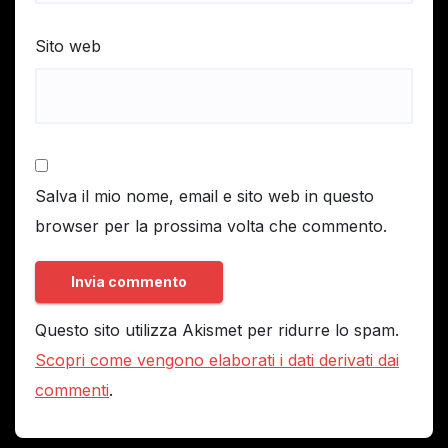
Sito web
Salva il mio nome, email e sito web in questo
browser per la prossima volta che commento.
Questo sito utilizza Akismet per ridurre lo spam.
Scopri come vengono elaborati i dati derivati dai
commenti
.