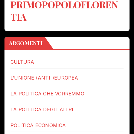
PRIMOPOPOLOFLOREN
TIA
ARGOMENTI
CULTURA
L’UNIONE (ANTI-)EUROPEA
LA POLITICA CHE VORREMMO
LA POLITICA DEGLI ALTRI
POLITICA ECONOMICA