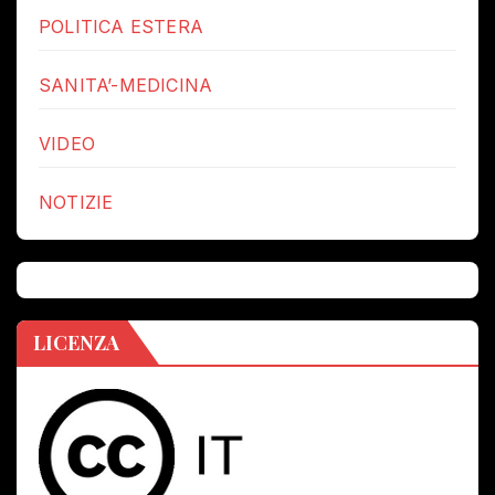
POLITICA ESTERA
SANITA’-MEDICINA
VIDEO
NOTIZIE
LICENZA