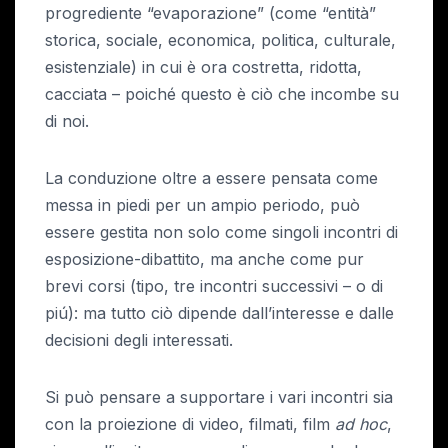
progrediente “evaporazione” (come “entità”
storica, sociale, economica, politica, culturale,
esistenziale) in cui è ora costretta, ridotta,
cacciata – poiché questo è ciò che incombe su
di noi.
La conduzione oltre a essere pensata come
messa in piedi per un ampio periodo, può
essere gestita non solo come singoli incontri di
esposizione-dibattito, ma anche come pur
brevi corsi (tipo, tre incontri successivi – o di
piú): ma tutto ciò dipende dall’interesse e dalle
decisioni degli interessati.
Si può pensare a supportare i vari incontri sia
con la proiezione di video, filmati, film
ad hoc
,