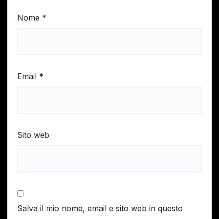
Nome
*
Email
*
Sito web
Salva il mio nome, email e sito web in questo