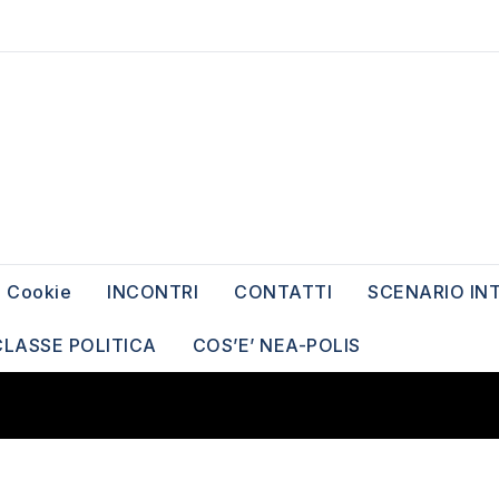
Cookie
INCONTRI
CONTATTI
SCENARIO IN
CLASSE POLITICA
COS’E’ NEA-POLIS