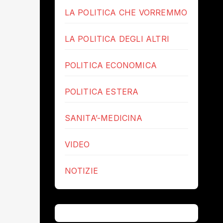
LA POLITICA CHE VORREMMO
LA POLITICA DEGLI ALTRI
POLITICA ECONOMICA
POLITICA ESTERA
SANITA’-MEDICINA
VIDEO
NOTIZIE