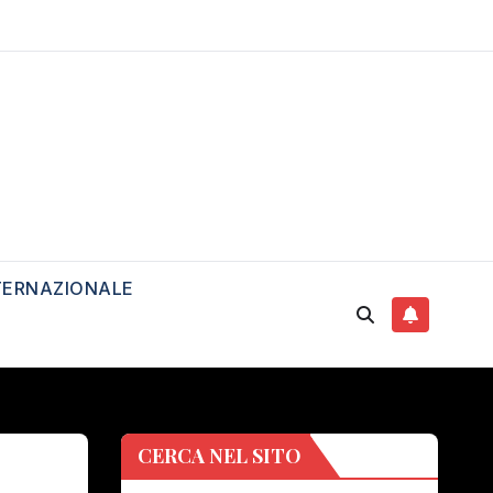
TERNAZIONALE
CERCA NEL SITO