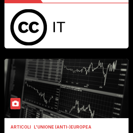
ARTICOLI
L'UNIONE (ANTI-)EUROPEA