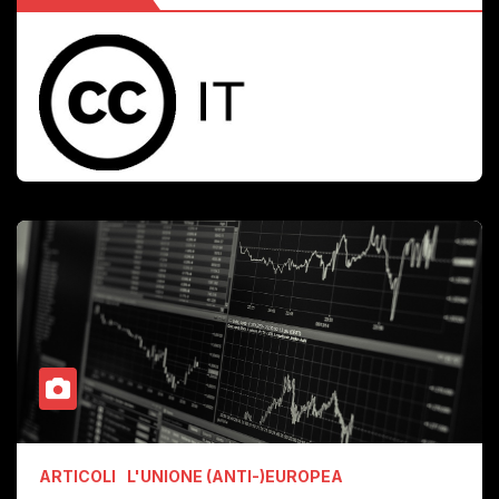
ARTICOLI
L'UNIONE (ANTI-)EUROPEA