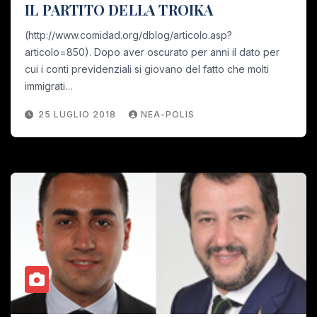
IL PARTITO DELLA TROIKA
(http://www.comidad.org/dblog/articolo.asp?
articolo=850). Dopo aver oscurato per anni il dato per
cui i conti previdenziali si giovano del fatto che molti
immigrati…
25 LUGLIO 2018
NEA-POLIS