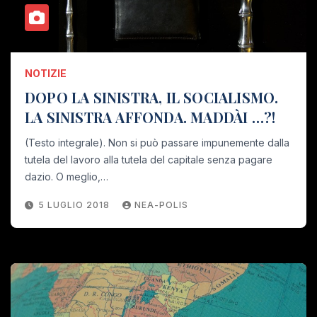
NOTIZIE
DOPO LA SINISTRA, IL SOCIALISMO.
LA SINISTRA AFFONDA. MADDÀI …?!
(Testo integrale). Non si può passare impunemente dalla
tutela del lavoro alla tutela del capitale senza pagare
dazio. O meglio,…
5 LUGLIO 2018
NEA-POLIS