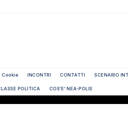
Cookie
INCONTRI
CONTATTI
SCENARIO IN
CLASSE POLITICA
COS’E’ NEA-POLIS