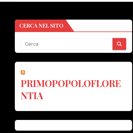
CERCA NEL SITO
PRIMOPOPOLOFLORE
NTIA