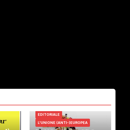
EDITORIALE
L'UNIONE (ANTI-)EUROPEA