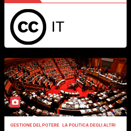
GESTIONE DEL POTERE
LA POLITICA DEGLI ALTRI