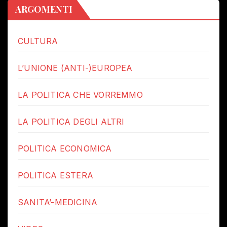
ARGOMENTI
CULTURA
L’UNIONE (ANTI-)EUROPEA
LA POLITICA CHE VORREMMO
LA POLITICA DEGLI ALTRI
POLITICA ECONOMICA
POLITICA ESTERA
SANITA’-MEDICINA