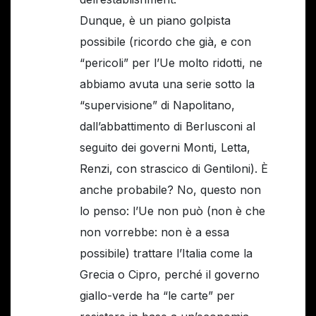
Dunque, è un piano golpista
possibile (ricordo che già, e con
“pericoli” per l’Ue molto ridotti, ne
abbiamo avuta una serie sotto la
“supervisione” di Napolitano,
dall’abbattimento di Berlusconi al
seguito dei governi Monti, Letta,
Renzi, con strascico di Gentiloni). È
anche probabile? No, questo non
lo penso: l’Ue non può (non è che
non vorrebbe: non è a essa
possibile) trattare l’Italia come la
Grecia o Cipro, perché il governo
giallo-verde ha “le carte” per