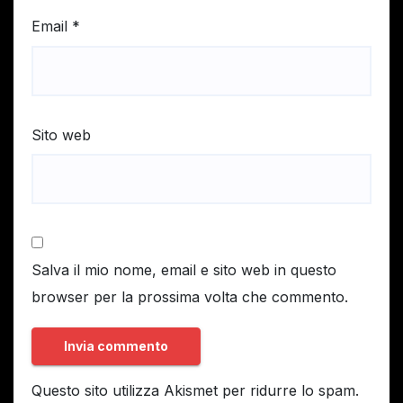
Email
*
Sito web
Salva il mio nome, email e sito web in questo
browser per la prossima volta che commento.
Questo sito utilizza Akismet per ridurre lo spam.