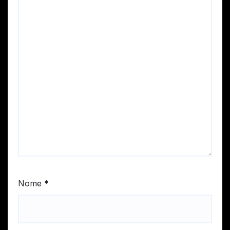
Nome
*