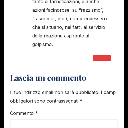
tanto di farneticazioni, e anche
azioni facinorose, su “razzismo”,
“fascismo”, etc.), comprendessero
che si situano, nei fatti, al servizio
della reazione aspirante al
golpismo.
RISPONDI
Lascia un commento
Il tuo indirizzo email non sarà pubblicato.
I campi
obbligatori sono contrassegnati
*
Commento
*