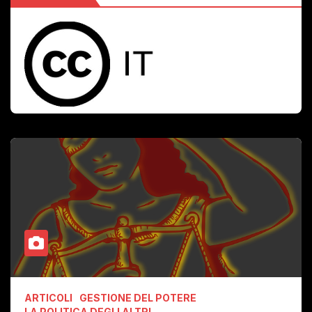
ARTICOLI
GESTIONE DEL POTERE
LA POLITICA DEGLI ALTRI