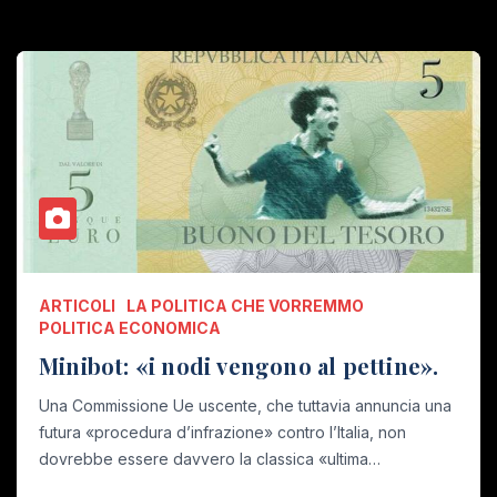
ARTICOLI
LA POLITICA CHE VORREMMO
POLITICA ECONOMICA
Minibot: «i nodi vengono al pettine».
Una Commissione Ue uscente, che tuttavia annuncia una
futura «procedura d’infrazione» contro l’Italia, non
dovrebbe essere davvero la classica «ultima…