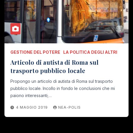
GESTIONE DEL POTERE
LA POLITICA DEGLI ALTRI
Articolo di autista di Roma sul
trasporto pubblico locale
Propongo un articolo di autista di Roma sul trasporto
pubblico locale. Incollo in fondo le conclusioni che mi
paiono interessanti;…
4 MAGGIO 2019
NEA-POLIS