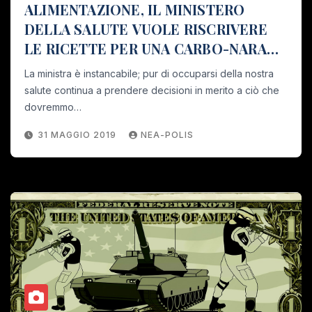
ALIMENTAZIONE, IL MINISTERO
DELLA SALUTE VUOLE RISCRIVERE
LE RICETTE PER UNA CARBO-NARA
“SANA”
La ministra è instancabile; pur di occuparsi della nostra
salute continua a prendere decisioni in merito a ciò che
dovremmo…
31 MAGGIO 2019
NEA-POLIS