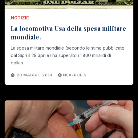
NOTIZIE
La locomotiva Usa della spesa militare
mondiale.
La spesa militare mondiale (secondo le stime pubblicate
dal Sipri il 29 aprile) ha superato i 1.800 miliardi di
dollari…
28 MAGGIO 2019
NEA-POLIS