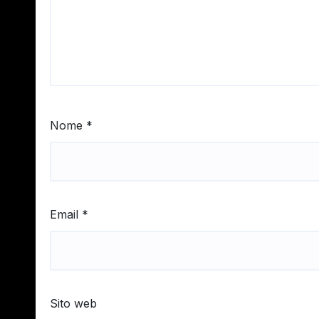
Nome
*
Email
*
Sito web