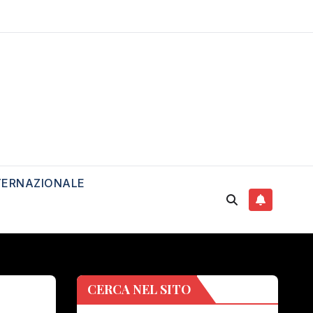
TERNAZIONALE
CERCA NEL SITO