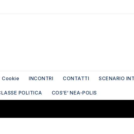
Cookie
INCONTRI
CONTATTI
SCENARIO IN
CLASSE POLITICA
COS’E’ NEA-POLIS