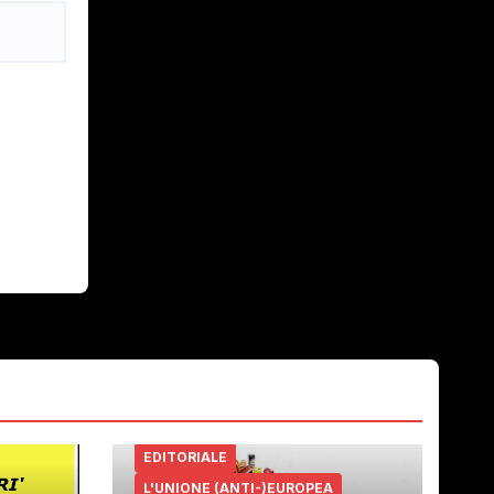
EDITORIALE
L'UNIONE (ANTI-)EUROPEA