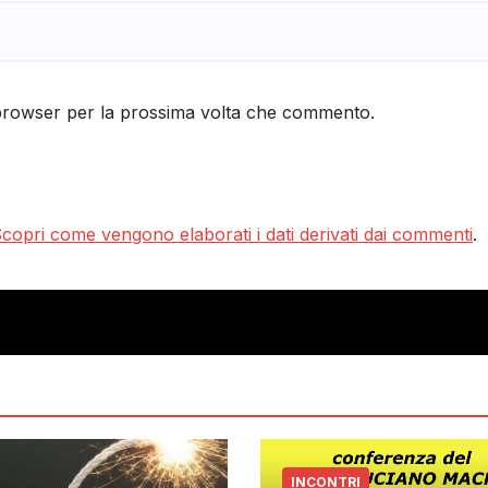
 browser per la prossima volta che commento.
copri come vengono elaborati i dati derivati dai commenti
.
INCONTRI