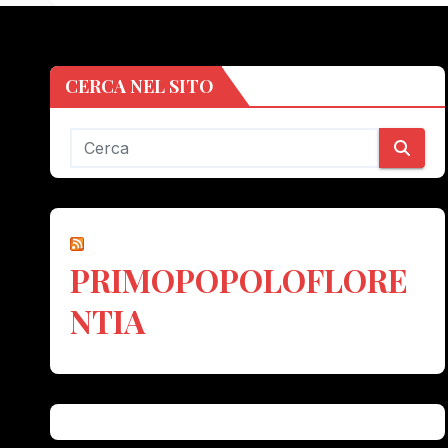
CERCA NEL SITO
PRIMOPOPOLOFLORE
NTIA