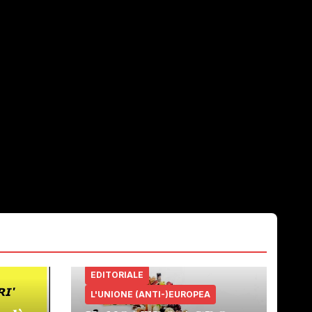
EDITORIALE
L'UNIONE (ANTI-)EUROPEA