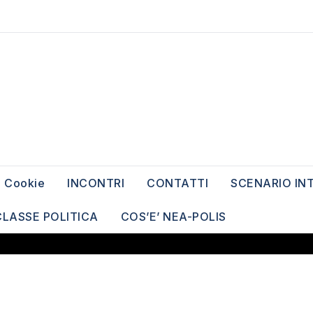
Cookie
INCONTRI
CONTATTI
SCENARIO IN
CLASSE POLITICA
COS’E’ NEA-POLIS