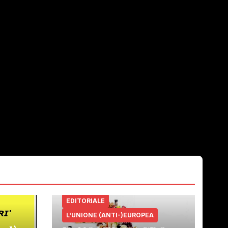
EDITORIALE
L'UNIONE (ANTI-)EUROPEA