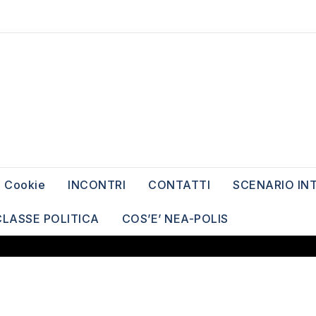
Cookie
INCONTRI
CONTATTI
SCENARIO IN
CLASSE POLITICA
COS’E’ NEA-POLIS