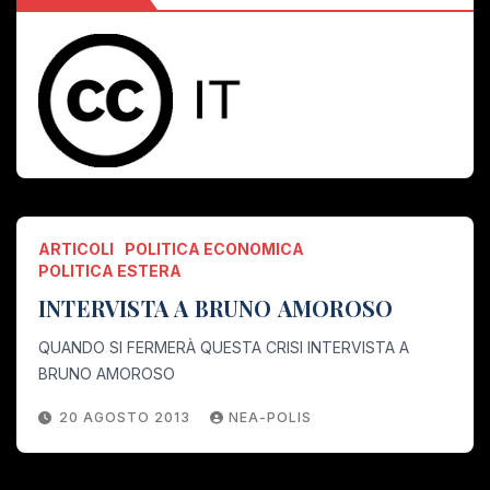
ARTICOLI
POLITICA ECONOMICA
POLITICA ESTERA
INTERVISTA A BRUNO AMOROSO
QUANDO SI FERMERÀ QUESTA CRISI INTERVISTA A
BRUNO AMOROSO
20 AGOSTO 2013
NEA-POLIS