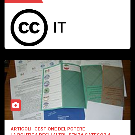
ARTICOLI
GESTIONE DEL POTERE
LA POLITICA DEGLI ALTRI
SENZA CATEGORIA